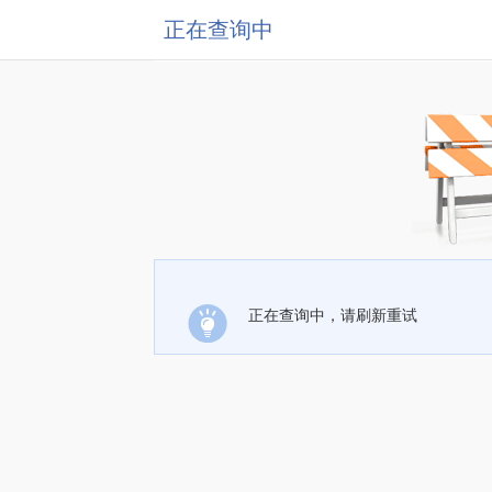
正在查询中
正在查询中，请刷新重试