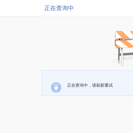
正在查询中
正在查询中，请刷新重试