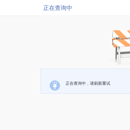
正在查询中
正在查询中，请刷新重试